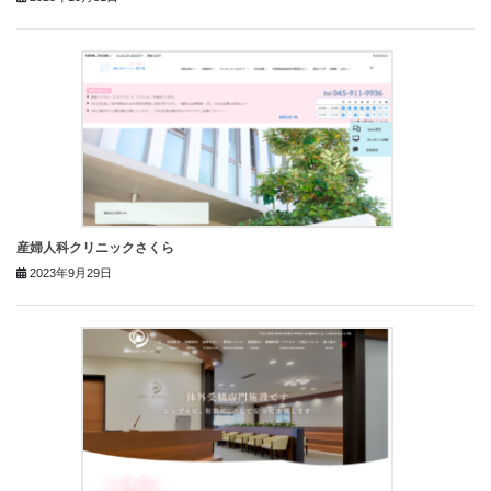
産婦人科クリニックさくら
2023年9月29日