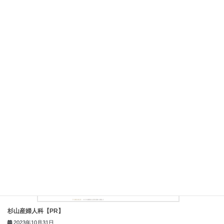
杉山産婦人科 新宿【PR】
2023年11月1日
杉山産婦人科【PR】
2023年10月31日