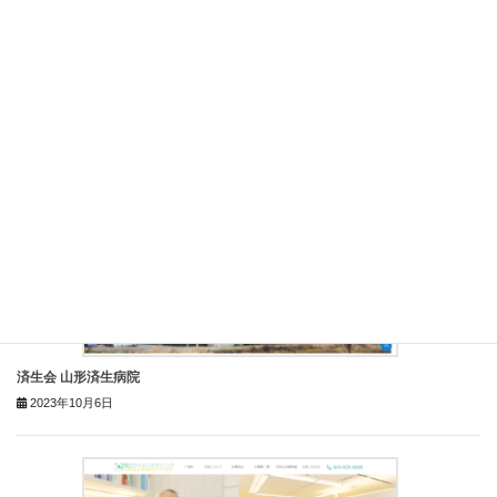
医療法人松田ウイメンズクリニック
2023年10月10日
済生会 山形済生病院
2023年10月6日