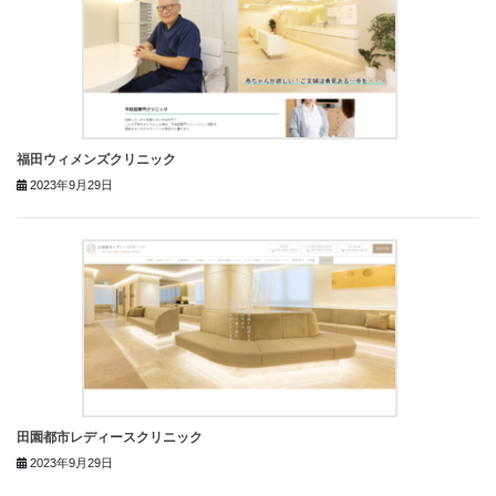
福田ウィメンズクリニック
2023年9月29日
田園都市レディースクリニック
2023年9月29日