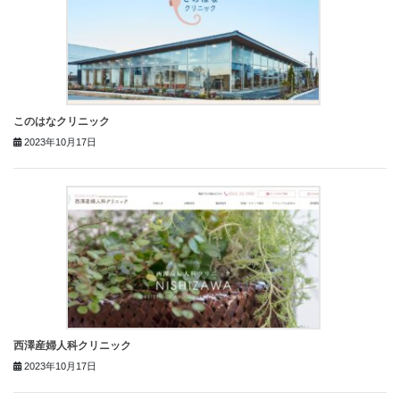
このはなクリニック
2023年10月17日
西澤産婦人科クリニック
2023年10月17日