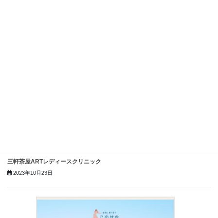
杉山産婦人科【PR】
2023年10月31日
三軒茶屋ARTレディースクリニック
2023年10月23日