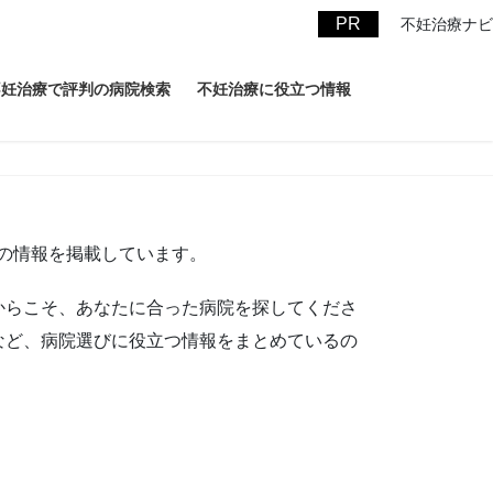
不妊治療ナビ
不妊治療で評判の病院検索
不妊治療に役立つ情報
の情報を掲載しています。
からこそ、あなたに合った病院を探してくださ
など、病院選びに役立つ情報をまとめているの