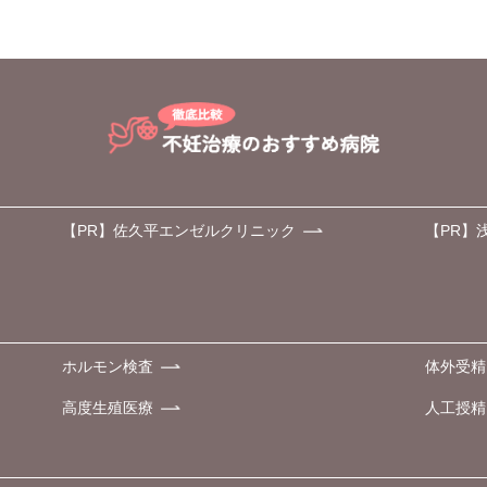
【PR】佐久平エンゼルクリニック
【PR】
ホルモン検査
体外受精
高度生殖医療
人工授精