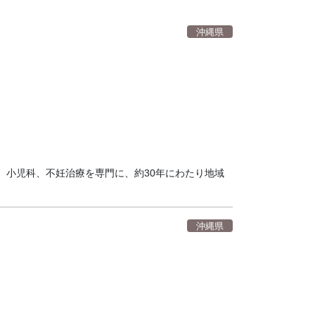
沖縄県
、小児科、不妊治療を専門に、約30年にわたり地域
沖縄県