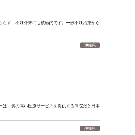
ならず、不妊外来にも積極的です。一般不妊治療から
沖縄県
ーは、質の高い医療サービスを提供する病院だと日本
沖縄県