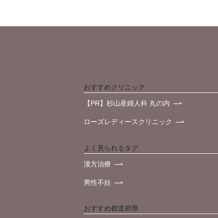
おすすめクリニック
【PR】杉山産婦人科 丸の内
ローズレディースクリニック
よく見られるタグ
漢方治療
男性不妊
おすすめ都道府県