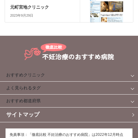
元町宮地クリニック
2023年9月29日
おすすめクリニック
よく見られるタグ
おすすめ都道府県
サイトマップ
免責事項：「徹底比較 不妊治療のおすすめ病院」は2022年12月時点