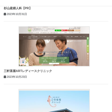
杉山産婦人科【PR】
2023年10月31日
三軒茶屋ARTレディースクリニック
2023年10月23日