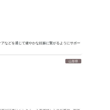
ケアなどを通じて健やかな妊娠に繋がるようにサポー
山形県