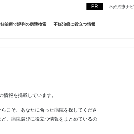
不妊治療ナビ
不妊治療で評判の病院検索
不妊治療に役立つ情報
の情報を掲載しています。
からこそ、あなたに合った病院を探してくださ
など、病院選びに役立つ情報をまとめているの