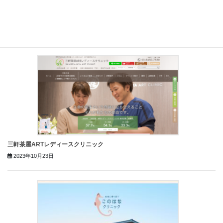
杉山産婦人科【PR】
2023年10月31日
三軒茶屋ARTレディースクリニック
2023年10月23日