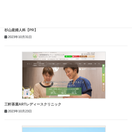
杉山産婦人科【PR】
2023年10月31日
三軒茶屋ARTレディースクリニック
2023年10月23日