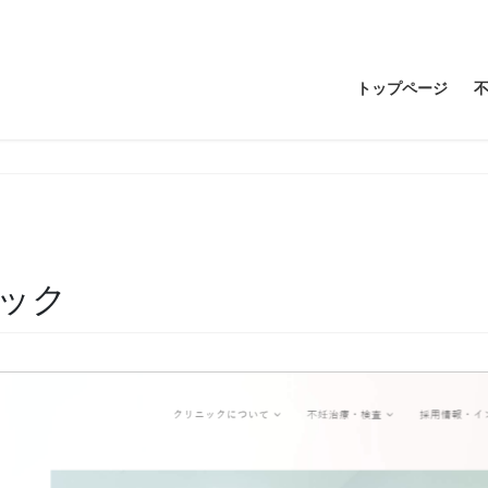
トップページ
ック