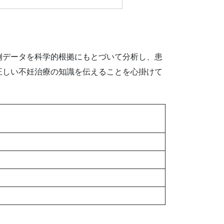
例データを科学的根拠にもとづいて分析し、患
正しい不妊治療の知識を伝えることを心掛けて