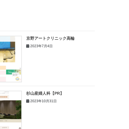
京野アートクリニック高輪
2023年7月4日
杉山産婦人科【PR】
2023年10月31日