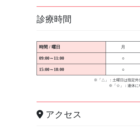
診療時間
時間 / 曜日
月
09:00～11:00
○
15:00～18:00
○
※「△」：土曜日は指定外
※「☆」：連休に
アクセス