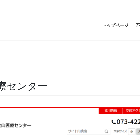
トップページ
療センター