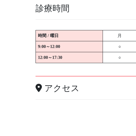
診療時間
時間 / 曜日
月
9:00～12:00
○
12:00～17:30
○
アクセス