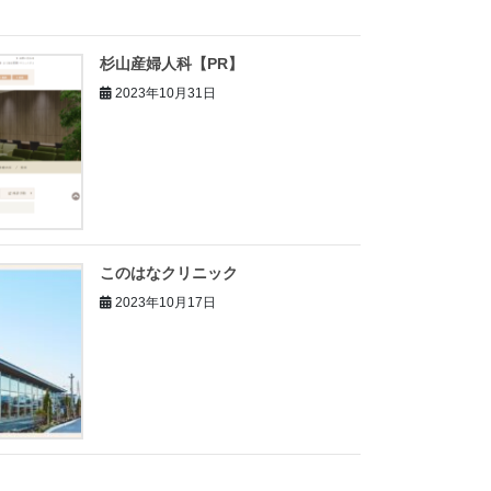
杉山産婦人科【PR】
2023年10月31日
このはなクリニック
2023年10月17日