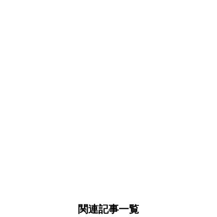
関連記事一覧