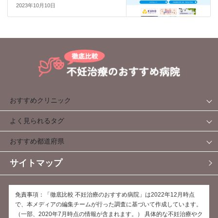
2023年10月10日
おすすめクリニック
よく見られるタグ
おすすめ都道府県
サイトマップ
免責事項：「徹底比較 不妊治療のおすすめ病院」は2022年12月時点
で、本メディアの編集チームが行った調査に基づいて作成しています。
（一部、2020年7月時点の情報が含まれます。） 具体的な不妊治療やク