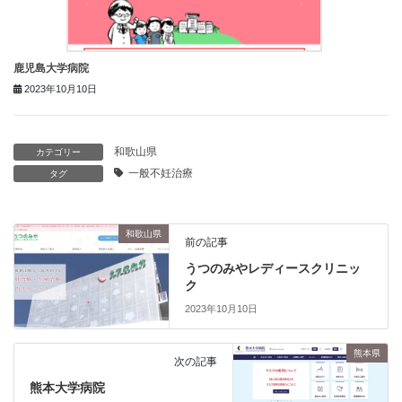
鹿児島大学病院
2023年10月10日
和歌山県
カテゴリー
一般不妊治療
タグ
和歌山県
前の記事
うつのみやレディースクリニッ
ク
2023年10月10日
熊本県
次の記事
熊本大学病院