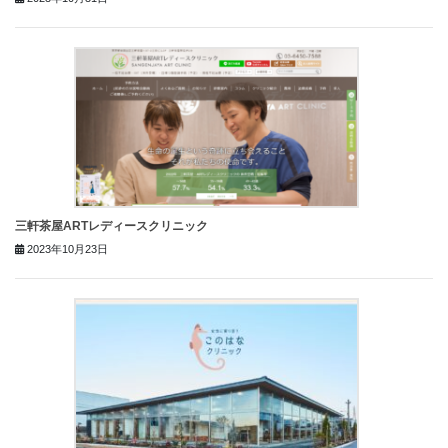
三軒茶屋ARTレディースクリニック
2023年10月23日