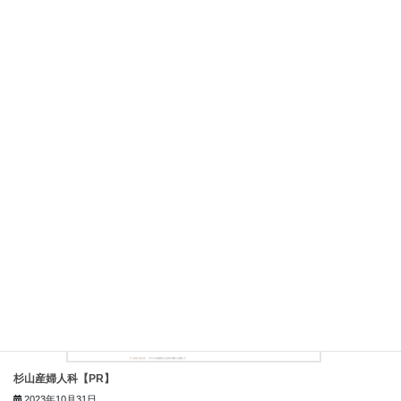
杉山産婦人科 新宿【PR】
2023年11月1日
杉山産婦人科【PR】
2023年10月31日