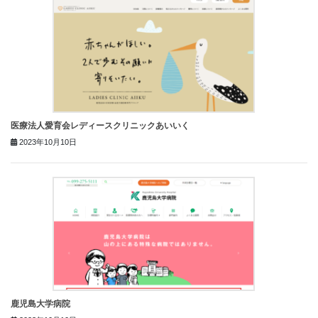
医療法人愛育会レディースクリニックあいいく
2023年10月10日
鹿児島大学病院