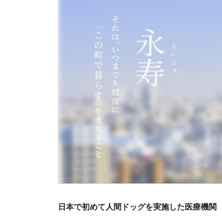
日本で初めて人間ドッグを実施した医療機関