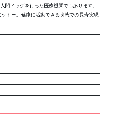
初の人間ドッグを行った医療機関でもあります。
モットー。健康に活動できる状態での長寿実現