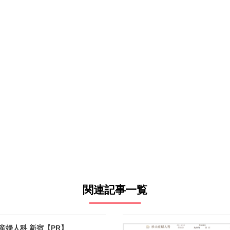
関連記事一覧
産婦人科 新宿【PR】