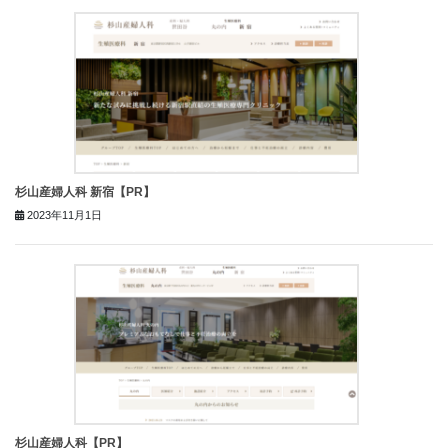
杉山産婦人科 新宿【PR】
2023年11月1日
杉山産婦人科【PR】