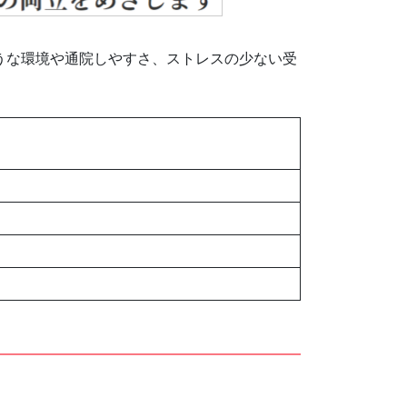
うな環境や通院しやすさ、ストレスの少ない受