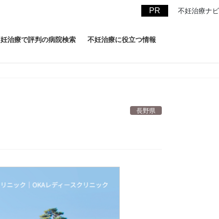
不妊治療ナビ
不妊治療で評判の病院検索
不妊治療に役立つ情報
長野県