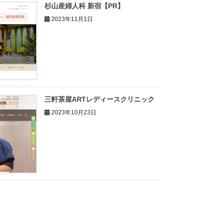
杉山産婦人科 新宿【PR】
2023年11月1日
三軒茶屋ARTレディースクリニック
2023年10月23日