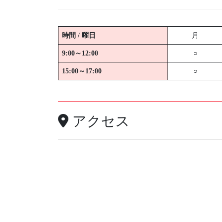
時間 / 曜日
月
9:00～12:00
○
15:00～17:00
○
アクセス