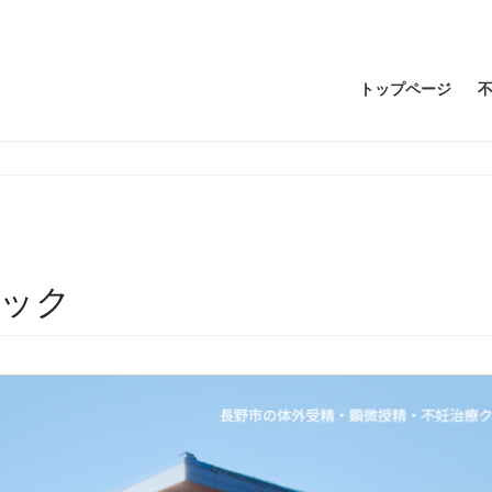
トップページ
ニック