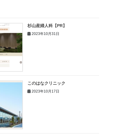
杉山産婦人科【PR】
2023年10月31日
このはなクリニック
2023年10月17日