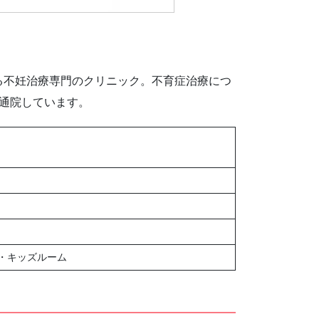
る不妊治療専門のクリニック。不育症治療につ
通院しています。
・キッズルーム