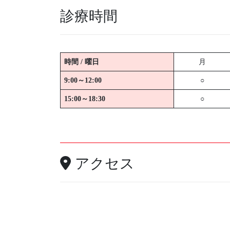
診療時間
時間 / 曜日
月
9:00～12:00
○
15:00～18:30
○
アクセス