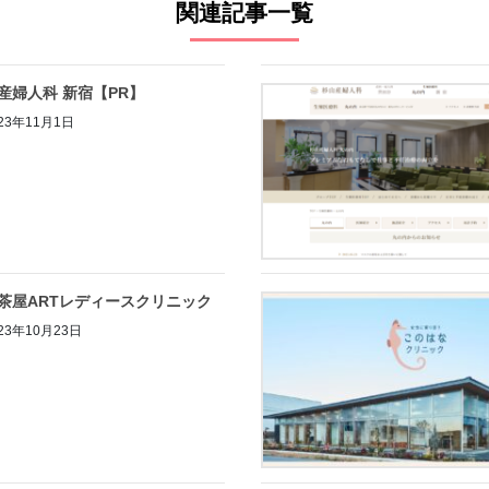
関連記事一覧
産婦人科 新宿【PR】
23年11月1日
茶屋ARTレディースクリニック
23年10月23日