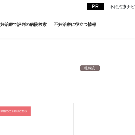
不妊治療ナビ
不妊治療で評判の病院検索
不妊治療に役立つ情報
札幌市