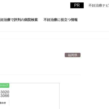
不妊治療ナビ
不妊治療で評判の病院検索
不妊治療に役立つ情報
福岡県