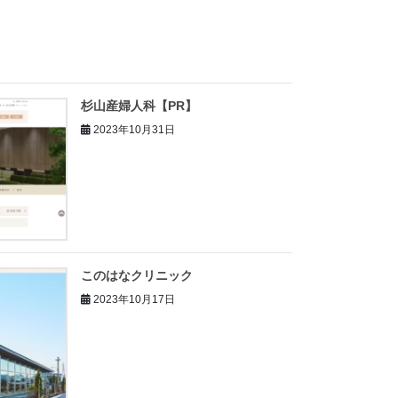
杉山産婦人科【PR】
2023年10月31日
このはなクリニック
2023年10月17日