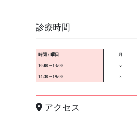
診療時間
時間 / 曜日
月
10:00～13:00
○
14:30～19:00
×
アクセス