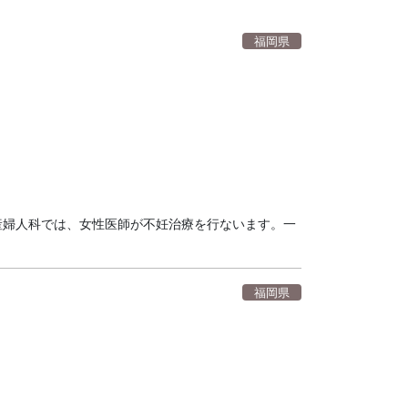
福岡県
産婦人科では、女性医師が不妊治療を行ないます。一
福岡県