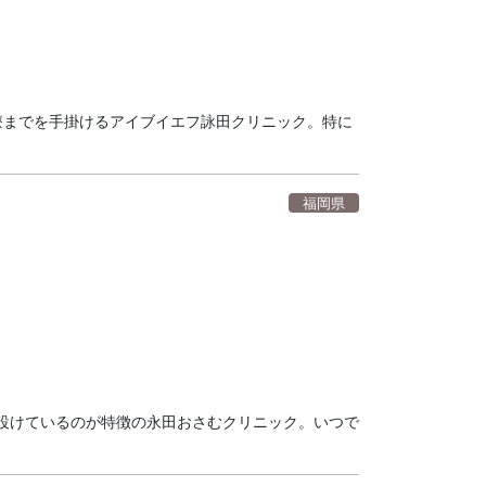
医療までを手掛けるアイブイエフ詠田クリニック。特に
福岡県
設けているのが特徴の永田おさむクリニック。いつで