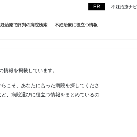
不妊治療ナビ
不妊治療で評判の病院検索
不妊治療に役立つ情報
の情報を掲載しています。
からこそ、あなたに合った病院を探してくださ
など、病院選びに役立つ情報をまとめているの