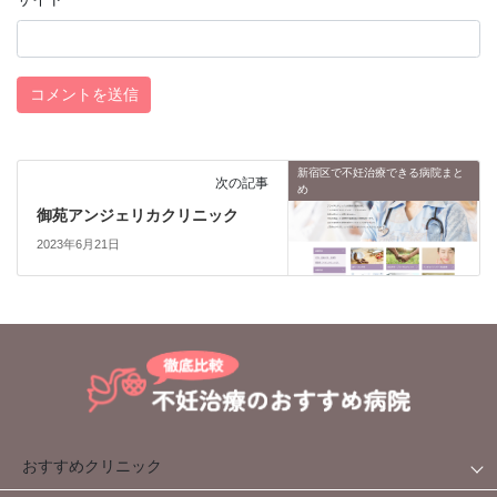
新宿区で不妊治療できる病院まと
次の記事
め
御苑アンジェリカクリニック
2023年6月21日
おすすめクリニック