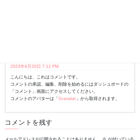
“
Hello world!
” に対して1件のコメント
があります。
WordPress コメントの投稿者
より:
2023年6月20日 7:12 PM
こんにちは、これはコメントです。
コメントの承認、編集、削除を始めるにはダッシュボードの
「コメント」画面にアクセスしてください。
コメントのアバターは「
Gravatar
」から取得されます。
コメントを残す
メールアドレスが公開されることはありません。
※
が付いている