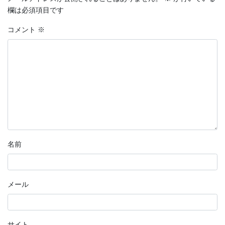
欄は必須項目です
コメント
※
名前
メール
サイト