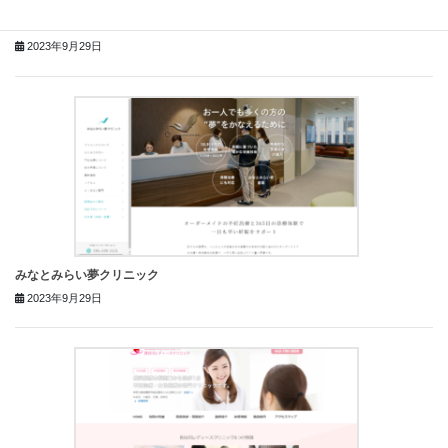
神奈川レディースクリニック
2023年9月29日
みなとみらい夢クリニック
2023年9月29日