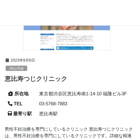
2023年9月6日
JR山手線
恵比寿つじクリニック
所在地
東京都渋谷区恵比寿南1-14-10 福隆ビル3F
TEL
03-5768-7883
最寄り駅
恵比寿駅
男性不妊治療を専門にしているクリニック 恵比寿つじクリニック
は、男性不妊治療を専門にしているクリニックです。詳細な精液