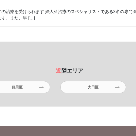
の治療を受けられます 婦人科治療のスペシャリストである3名の専門
。また、早 […]
近隣エリア
目黒区
大田区