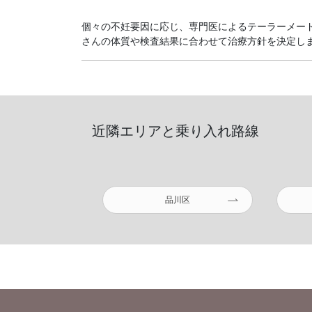
個々の不妊要因に応じ、専門医によるテーラーメード
さんの体質や検査結果に合わせて治療方針を決定します
近隣エリアと乗り入れ路線
品川区