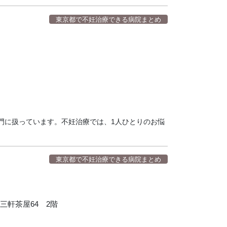
東京都で不妊治療できる病院まとめ
門に扱っています。不妊治療では、1人ひとりのお悩
東京都で不妊治療できる病院まとめ
三軒茶屋64 2階