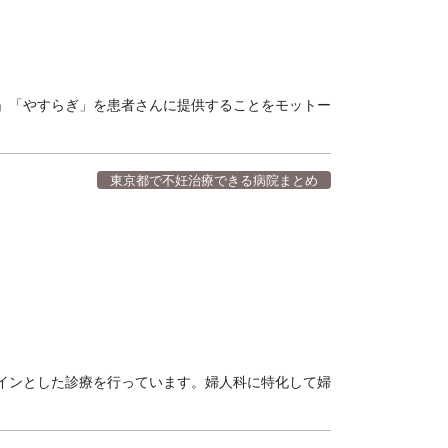
」「やすらぎ」を患者さんに提供することをモットー
東京都で不妊治療できる病院まとめ
インとした診療を行っています。婦人科に特化して婦