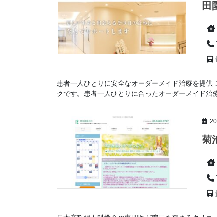
田
患者一人ひとりに安全なオーダーメイド治療を提供
クです。患者一人ひとりに合ったオーダーメイド治療を
2
菊