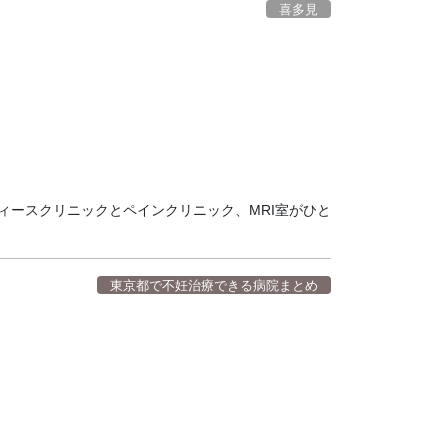
喜多見
ィースクリニックとペインクリニック、MRI室がひと
東京都で不妊治療できる病院まとめ