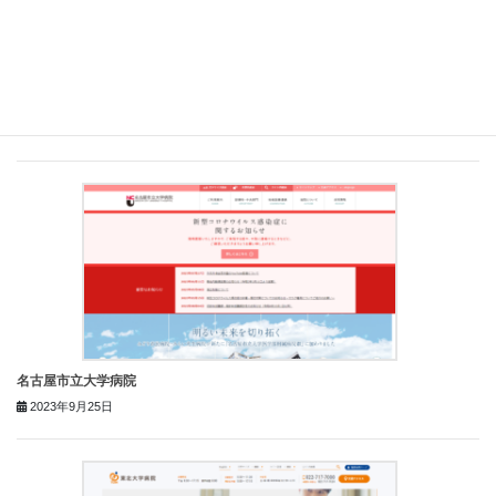
永田おさむクリニック
2023年9月28日
名古屋市立大学病院
2023年9月25日