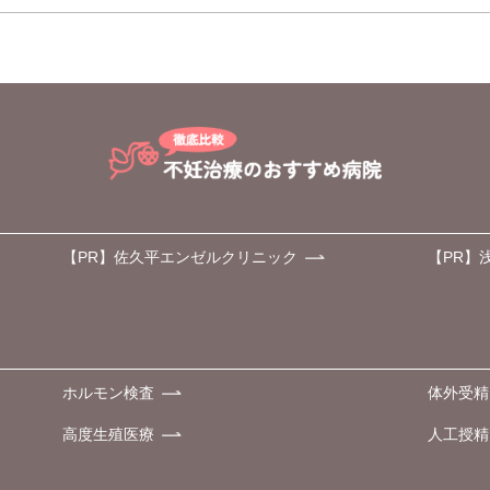
【PR】佐久平エンゼルクリニック
【PR】
ホルモン検査
体外受精
高度生殖医療
人工授精