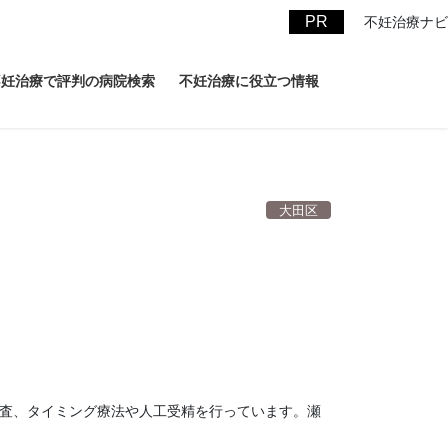
不妊治療ナビ
不妊治療で評判の病院検索
不妊治療に役立つ情報
大田区
検査、タイミング療法や人工受精を行っています。瀬