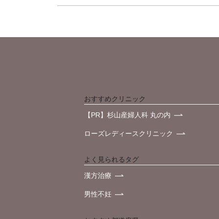
おすすめクリニック
【PR】杉山産婦人科 丸の内
ローズレディースクリニック
よく見られるタグ
漢方治療
男性不妊