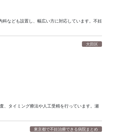
内科なども設置し、幅広い方に対応しています。不妊
大田区
検査、タイミング療法や人工受精を行っています。瀬
東京都で不妊治療できる病院まとめ