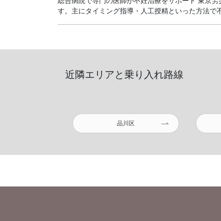
総合病院で専門の医師が不妊治療をサポート 東京
す。主にタイミング指導・人工授精といった方法で不妊
近隣エリアと乗り入れ路線
品川区