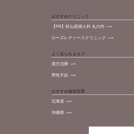
おすすめクリニック
【PR】杉山産婦人科 丸の内
ローズレディースクリニック
よく見られるタグ
漢方治療
男性不妊
おすすめ都道府県
北海道
沖縄県