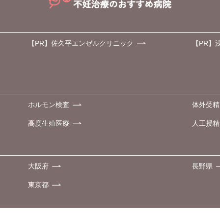
【PR】佐久平エンゼルクリニック
【PR】
ホルモン検査
体外受精
高度生殖医療
人工授精
大阪府
長野県
東京都