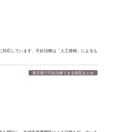
に対応しています。不妊治療は「人工授精」によるも
東京都で不妊治療できる病院まとめ