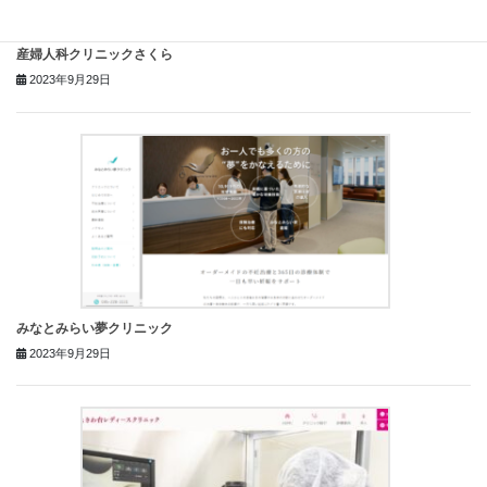
産婦人科クリニックさくら
2023年9月29日
みなとみらい夢クリニック
2023年9月29日