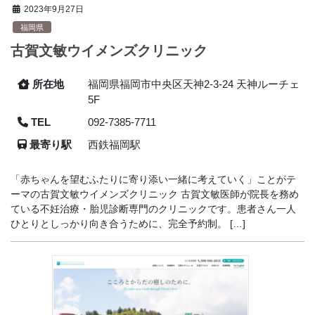
2023年9月27日
福岡県
古賀文敏ウイメンズクリニック
所在地
福岡県福岡市中央区天神2-3-24 天神ルーチェ
5F
TEL
092-7385-7711
最寄り駅
西鉄福岡駅
「赤ちゃんを望むふたりに寄り添い一緒に考えていく」ことがテ
ーマの古賀文敏ウイメンズクリニック 古賀文敏医師が院長を務め
ている不妊治療・胎児診断専門のクリニックです。患者さん一人
ひとりとしっかり向き合うために、完全予約制。 […]