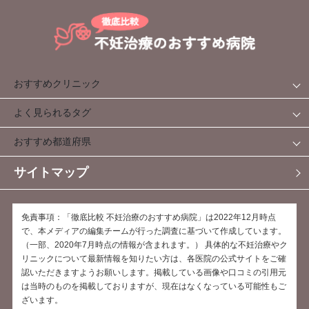
おすすめクリニック
よく見られるタグ
おすすめ都道府県
サイトマップ
免責事項：「徹底比較 不妊治療のおすすめ病院」は2022年12月時点
で、本メディアの編集チームが行った調査に基づいて作成しています。
（一部、2020年7月時点の情報が含まれます。） 具体的な不妊治療やク
リニックについて最新情報を知りたい方は、各医院の公式サイトをご確
認いただきますようお願いします。掲載している画像や口コミの引用元
は当時のものを掲載しておりますが、現在はなくなっている可能性もご
ざいます。