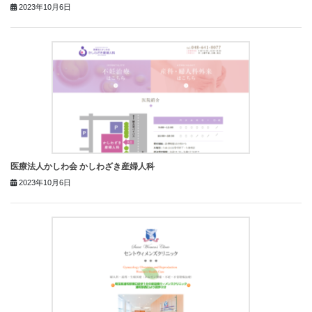
2023年10月6日
医療法人かしわ会 かしわざき産婦人科
2023年10月6日