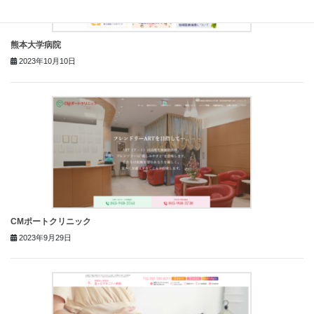
熊本大学病院
2023年10月10日
CMポートクリニック
2023年9月29日