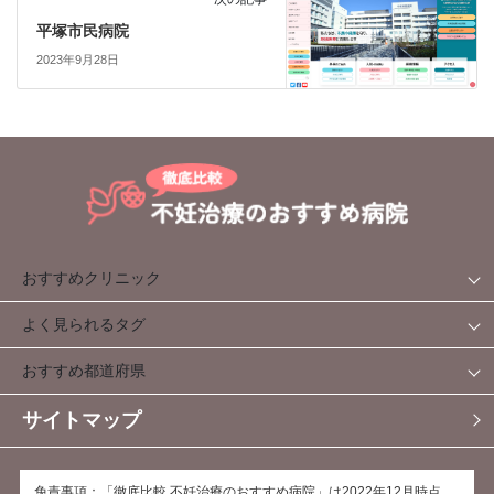
平塚市民病院
2023年9月28日
おすすめクリニック
よく見られるタグ
おすすめ都道府県
サイトマップ
免責事項：「徹底比較 不妊治療のおすすめ病院」は2022年12月時点