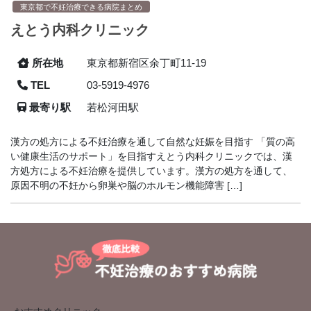
東京都で不妊治療できる病院まとめ
えとう内科クリニック
所在地
東京都新宿区余丁町11-19
TEL
03-5919-4976
最寄り駅
若松河田駅
漢方の処方による不妊治療を通して自然な妊娠を目指す 「質の高
い健康生活のサポート」を目指すえとう内科クリニックでは、漢
方処方による不妊治療を提供しています。漢方の処方を通して、
原因不明の不妊から卵巣や脳のホルモン機能障害 […]