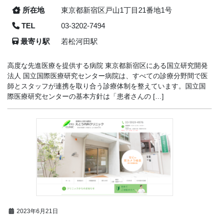
所在地
東京都新宿区戸山1丁目21番地1号
TEL
03-3202-7494
最寄り駅
若松河田駅
高度な先進医療を提供する病院 東京都新宿区にある国立研究開発
法人 国立国際医療研究センター病院は、すべての診療分野間で医
師とスタッフが連携を取り合う診療体制を整えています。国立国
際医療研究センターの基本方針は「患者さんの […]
2023年6月21日