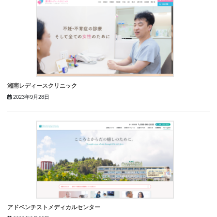
湘南レディースクリニック
2023年9月28日
アドベンチストメディカルセンター