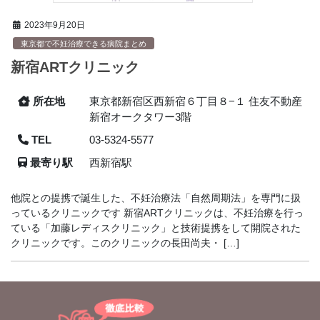
2023年9月20日
東京都で不妊治療できる病院まとめ
新宿ARTクリニック
所在地
東京都新宿区西新宿６丁目８−１ 住友不動産
新宿オークタワー3階
TEL
03-5324-5577
最寄り駅
西新宿駅
他院との提携で誕生した、不妊治療法「自然周期法」を専門に扱
っているクリニックです 新宿ARTクリニックは、不妊治療を行っ
ている「加藤レディスクリニック」と技術提携をして開院された
クリニックです。このクリニックの長田尚夫・ […]