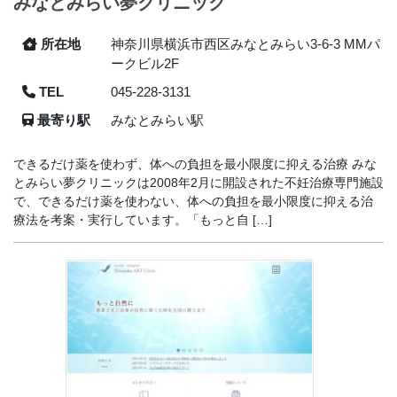
みなとみらい夢クリニック
所在地
神奈川県横浜市西区みなとみらい3-6-3 MMパ
ークビル2F
TEL
045-228-3131
最寄り駅
みなとみらい駅
できるだけ薬を使わず、体への負担を最小限度に抑える治療 みな
とみらい夢クリニックは2008年2月に開設された不妊治療専門施設
で、できるだけ薬を使わない、体への負担を最小限度に抑える治
療法を考案・実行しています。「もっと自 […]