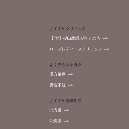
おすすめクリニック
【PR】杉山産婦人科 丸の内
ローズレディースクリニック
よく見られるタグ
漢方治療
男性不妊
おすすめ都道府県
北海道
沖縄県