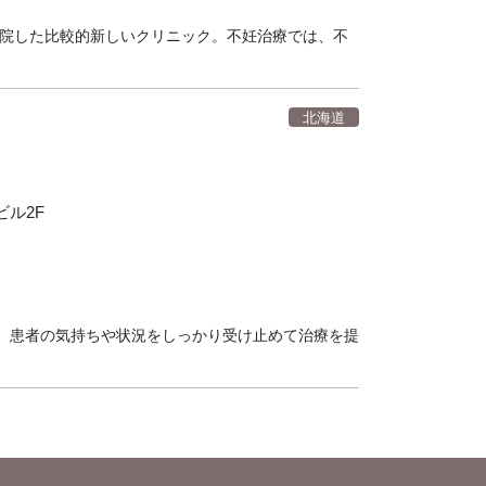
開院した比較的新しいクリニック。不妊治療では、不
北海道
ビル2F
、患者の気持ちや状況をしっかり受け止めて治療を提