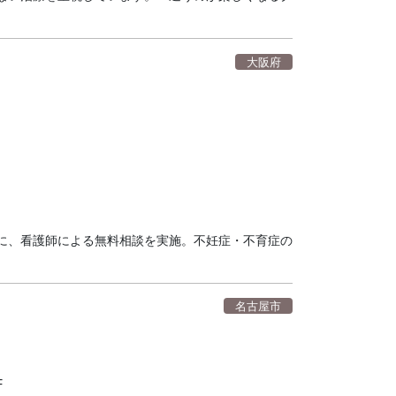
大阪府
に、看護師による無料相談を実施。不妊症・不育症の
名古屋市
F