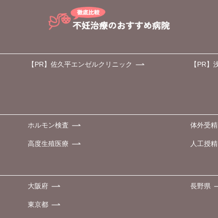
【PR】佐久平エンゼルクリニック
【PR】
ホルモン検査
体外受精
高度生殖医療
人工授精
大阪府
長野県
東京都