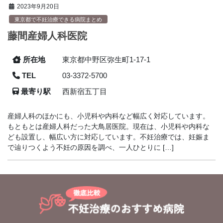
2023年9月20日
東京都で不妊治療できる病院まとめ
藤間産婦人科医院
所在地
東京都中野区弥生町1-17-1
TEL
03-3372-5700
最寄り駅
西新宿五丁目
産婦人科のほかにも、小児科や内科など幅広く対応しています。
もともとは産婦人科だった大鳥居医院。現在は、小児科や内科な
ども設置し、幅広い方に対応しています。不妊治療では、妊娠ま
で辿りつくよう不妊の原因を調べ、一人ひとりに […]