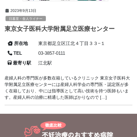
2023年9月13日
日暮里・舎人ライナー
東京女子医科大学附属足立医療センター
所在地
東京都足立区江北４丁目３３−１
TEL
03-3857-0111
最寄り駅
江北駅
産婦人科の専門医が多数在籍しているクリニック 東京女子医科大
学附属足立医療センターには産婦人科学会の専門医・認定医が多
く在籍しており、中には指導医として高い技術を持つ医師もいま
す。産婦人科の治療に精通した医師ばかりなので […]