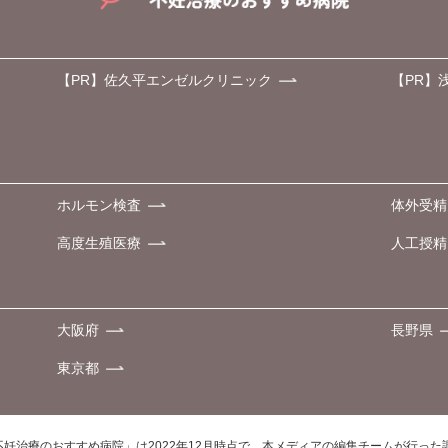
【PR】佐久平エンゼルクリニック
【PR】
ホルモン検査
体外受精
高度生殖医療
人工授精
大阪府
長野県
東京都
不妊治療のおすすめ病院」は2022年12月時点で、本メディアの編集チームが行っ