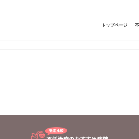
トップページ