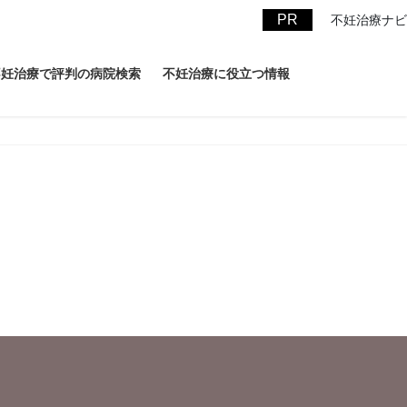
不妊治療ナビ
不妊治療で評判の病院検索
不妊治療に役立つ情報