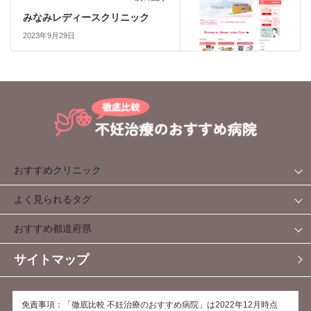
みなみレディースクリニック
2023年9月29日
おすすめクリニック
よく見られるタグ
おすすめ都道府県
サイトマップ
免責事項：「徹底比較 不妊治療のおすすめ病院」は2022年12月時点