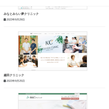
みなとみらい夢クリニック
2023年9月29日
越田クリニック
2023年9月25日