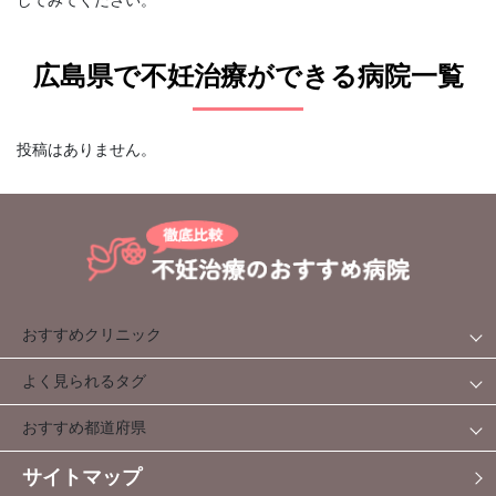
広島県で不妊治療ができる病院一覧
投稿はありません。
おすすめクリニック
よく見られるタグ
おすすめ都道府県
サイトマップ